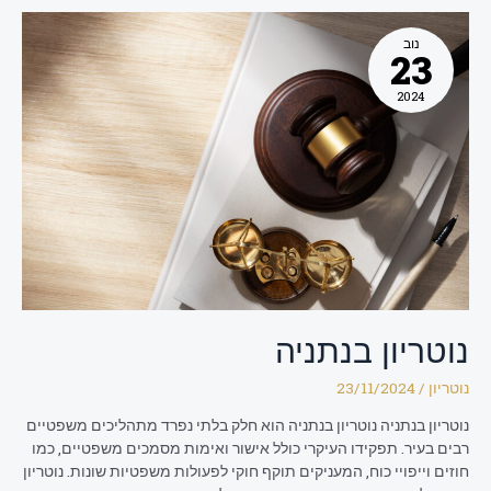
נוטריון
בנתניה
נוב
23
2024
נוטריון בנתניה
נוטריון
/
23/11/2024
נוטריון בנתניה נוטריון בנתניה הוא חלק בלתי נפרד מתהליכים משפטיים
רבים בעיר. תפקידו העיקרי כולל אישור ואימות מסמכים משפטיים, כמו
חוזים וייפויי כוח, המעניקים תוקף חוקי לפעולות משפטיות שונות. נוטריון